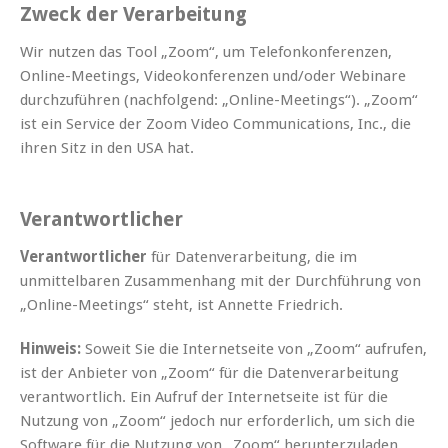
Zweck der Verarbeitung
Wir nutzen das Tool „Zoom“, um Telefonkonferenzen,
Online-Meetings, Videokonferenzen und/oder Webinare
durchzuführen (nachfolgend: „Online-Meetings“). „Zoom“
ist ein Service der Zoom Video Communications, Inc., die
ihren Sitz in den USA hat.
Verantwortlicher
Verantwortlicher
für Datenverarbeitung, die im
unmittelbaren Zusammenhang mit der Durchführung von
„Online-Meetings“ steht, ist Annette Friedrich.
Hinweis:
Soweit Sie die Internetseite von „Zoom“ aufrufen,
ist der Anbieter von „Zoom“ für die Datenverarbeitung
verantwortlich. Ein Aufruf der Internetseite ist für die
Nutzung von „Zoom“ jedoch nur erforderlich, um sich die
Software für die Nutzung von „Zoom“ herunterzuladen.