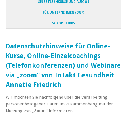
SELBSTLERNKURSE UND AUDIOS
FÜR UNTERNEHMEN (BGF)
SOFORTTIPPS
Datenschutzhinweise für Online-
Kurse, Online-Einzelcoachings
(Telefonkonferenzen) und Webinare
via „zoom“ von InTakt Gesundheit
Annette Friedrich
Wir möchten Sie nachfolgend über die Verarbeitung
personenbezogener Daten im Zusammenhang mit der
Nutzung von
„Zoom“
informieren.