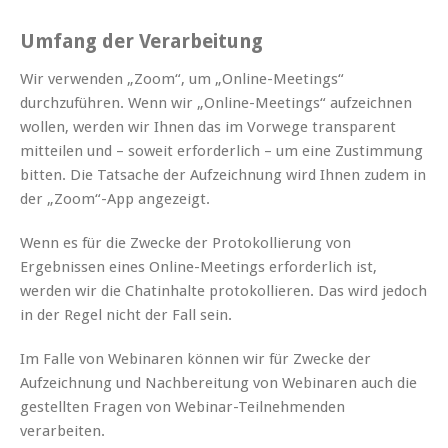
Umfang der Verarbeitung
Wir verwenden „Zoom“, um „Online-Meetings“
durchzuführen. Wenn wir „Online-Meetings“ aufzeichnen
wollen, werden wir Ihnen das im Vorwege transparent
mitteilen und – soweit erforderlich – um eine Zustimmung
bitten. Die Tatsache der Aufzeichnung wird Ihnen zudem in
der „Zoom“-App angezeigt.
Wenn es für die Zwecke der Protokollierung von
Ergebnissen eines Online-Meetings erforderlich ist,
werden wir die Chatinhalte protokollieren. Das wird jedoch
in der Regel nicht der Fall sein.
Im Falle von Webinaren können wir für Zwecke der
Aufzeichnung und Nachbereitung von Webinaren auch die
gestellten Fragen von Webinar-Teilnehmenden
verarbeiten.