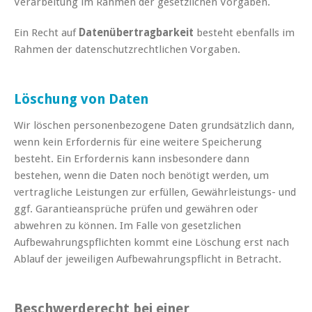
Verarbeitung im Rahmen der gesetzlichen Vorgaben.
Ein Recht auf
Datenübertragbarkeit
besteht ebenfalls im
Rahmen der datenschutzrechtlichen Vorgaben.
Löschung von Daten
Wir löschen personenbezogene Daten grundsätzlich dann,
wenn kein Erfordernis für eine weitere Speicherung
besteht. Ein Erfordernis kann insbesondere dann
bestehen, wenn die Daten noch benötigt werden, um
vertragliche Leistungen zur erfüllen, Gewährleistungs- und
ggf. Garantieansprüche prüfen und gewähren oder
abwehren zu können. Im Falle von gesetzlichen
Aufbewahrungspflichten kommt eine Löschung erst nach
Ablauf der jeweiligen Aufbewahrungspflicht in Betracht.
Beschwerderecht bei einer