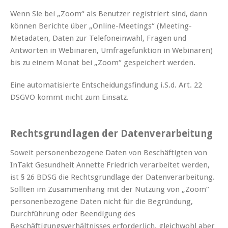
Wenn Sie bei „Zoom“ als Benutzer registriert sind, dann
können Berichte über „Online-Meetings“ (Meeting-
Metadaten, Daten zur Telefoneinwahl, Fragen und
Antworten in Webinaren, Umfragefunktion in Webinaren)
bis zu einem Monat bei „Zoom“ gespeichert werden.
Eine automatisierte Entscheidungsfindung i.S.d. Art. 22
DSGVO kommt nicht zum Einsatz.
Rechtsgrundlagen der Datenverarbeitung
Soweit personenbezogene Daten von Beschäftigten von
InTakt Gesundheit Annette Friedrich verarbeitet werden,
ist § 26 BDSG die Rechtsgrundlage der Datenverarbeitung.
Sollten im Zusammenhang mit der Nutzung von „Zoom“
personenbezogene Daten nicht für die Begründung,
Durchführung oder Beendigung des
Beschäftigungsverhältnisses erforderlich, gleichwohl aber