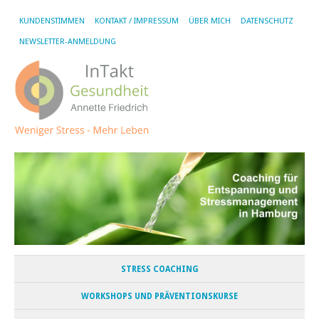
KUNDENSTIMMEN
KONTAKT / IMPRESSUM
ÜBER MICH
DATENSCHUTZ
NEWSLETTER-ANMELDUNG
STRESS COACHING
WORKSHOPS UND PRÄVENTIONSKURSE