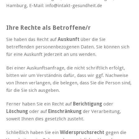
Hamburg, E-Mail: info@intakt-gesundheit.de
Ihre Rechte als Betroffene/r
Sie haben das Recht auf
Auskunft
über die Sie
betreffenden personenbezogenen Daten. Sie können sich
für eine Auskunft jederzeit an uns wenden.
Bei einer Auskunftsanfrage, die nicht schriftlich erfolgt,
bitten wir um Verständnis dafür, dass wir ggf. Nachweise
von Ihnen verlangen, die belegen, dass Sie die Person sind,
für die Sie sich ausgeben.
Ferner haben Sie ein Recht auf
Berichtigung
oder
Löschung
oder auf
Einschränkung
der Verarbeitung,
soweit Ihnen dies gesetzlich zusteht.
Schließlich haben Sie ein
Widerspruchsrecht
gegen die