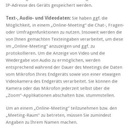
IP-Adresse des Geräts gespeichert werden.
Text-, Audio- und Videodaten:
Sie haben ggf. die
Möglichkeit, in einem „Online-Meeting“ die Chat-, Fragen-
oder Umfragenfunktionen zu nutzen. Insoweit werden die
von Ihnen gemachten Texteingaben verarbeitet, um diese
im „Online-Meeting“ anzuzeigen und ggf. zu
protokollieren. Um die Anzeige von Video und die
Wiedergabe von Audio zu ermöglichen, werden
entsprechend während der Dauer des Meetings die Daten
vom Mikrofon Ihres Endgeräts sowie von einer etwaigen
Videokamera des Endgeräts verarbeitet. Sie können die
Kamera oder das Mikrofon jederzeit selbst über die
„Zoom“-Applikationen abschalten bzw. stummstellen.
Um an einem „Online-Meeting“ teilzunehmen bzw. den
„Meeting-Raum“ zu betreten, müssen Sie zumindest
Angaben zu Ihrem Namen machen.