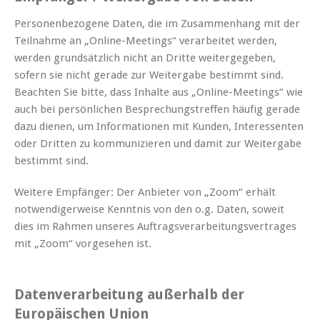
Personenbezogene Daten, die im Zusammenhang mit der
Teilnahme an „Online-Meetings“ verarbeitet werden,
werden grundsätzlich nicht an Dritte weitergegeben,
sofern sie nicht gerade zur Weitergabe bestimmt sind.
Beachten Sie bitte, dass Inhalte aus „Online-Meetings“ wie
auch bei persönlichen Besprechungstreffen häufig gerade
dazu dienen, um Informationen mit Kunden, Interessenten
oder Dritten zu kommunizieren und damit zur Weitergabe
bestimmt sind.
Weitere Empfänger: Der Anbieter von „Zoom“ erhält
notwendigerweise Kenntnis von den o.g. Daten, soweit
dies im Rahmen unseres Auftragsverarbeitungsvertrages
mit „Zoom“ vorgesehen ist.
Datenverarbeitung außerhalb der
Europäischen Union