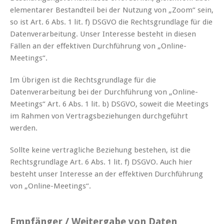
elementarer Bestandteil bei der Nutzung von „Zoom“ sein,
so ist Art. 6 Abs. 1 lit. f) DSGVO die Rechtsgrundlage für die
Datenverarbeitung. Unser Interesse besteht in diesen
Fällen an der effektiven Durchführung von „Online-
Meetings“.
Im Übrigen ist die Rechtsgrundlage für die
Datenverarbeitung bei der Durchführung von „Online-
Meetings“ Art. 6 Abs. 1 lit. b) DSGVO, soweit die Meetings
im Rahmen von Vertragsbeziehungen durchgeführt
werden.
Sollte keine vertragliche Beziehung bestehen, ist die
Rechtsgrundlage Art. 6 Abs. 1 lit. f) DSGVO. Auch hier
besteht unser Interesse an der effektiven Durchführung
von „Online-Meetings“.
Empfänger / Weitergabe von Daten