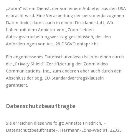
„Zoom“ ist ein Dienst, der von einem Anbieter aus den USA
erbracht wird. Eine Verarbeitung der personenbezogenen
Daten findet damit auch in einem Drittland statt. Wir
haben mit dem Anbieter von „Zoom“ einen
Auftragsverarbeitungsvertrag geschlossen, der den
Anforderungen von Art. 28 DSGVO entspricht.
Ein angemessenes Datenschutzniveau ist zum einen durch
die „Privacy Shield“-Zertifizierung der Zoom Video
Communications, Inc., zum anderen aber auch durch den
Abschluss der sog. EU-Standardvertragsklauseln
garantiert.
Datenschutzbeauftragte
Sie erreichen diese wie folgt: Annette Friedrich, –
Datenschutzbeauftragte–, Hermann-Löns-Weg 91, 22335