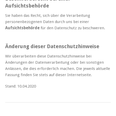
Aufsichtsbehörde
Sie haben das Recht, sich über die Verarbeitung
personenbezogenen Daten durch uns bei einer
Aufsichtsbehörde
für den Datenschutz zu beschweren.
Änderung dieser Datenschutzhinweise
Wir überarbeiten diese Datenschutzhinweise bei
Änderungen der Datenverarbeitung oder bei sonstigen
Anlässen, die dies erforderlich machen. Die jeweils aktuelle
Fassung finden Sie stets auf dieser Internetseite.
Stand: 10.04.2020