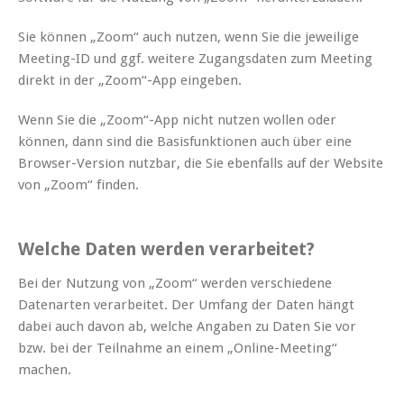
Sie können „Zoom“ auch nutzen, wenn Sie die jeweilige
Meeting-ID und ggf. weitere Zugangsdaten zum Meeting
direkt in der „Zoom“-App eingeben.
Wenn Sie die „Zoom“-App nicht nutzen wollen oder
können, dann sind die Basisfunktionen auch über eine
Browser-Version nutzbar, die Sie ebenfalls auf der Website
von „Zoom“ finden.
Welche Daten werden verarbeitet?
Bei der Nutzung von „Zoom“ werden verschiedene
Datenarten verarbeitet. Der Umfang der Daten hängt
dabei auch davon ab, welche Angaben zu Daten Sie vor
bzw. bei der Teilnahme an einem „Online-Meeting“
machen.