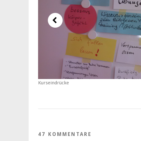
Kurseindrücke
47 KOMMENTARE