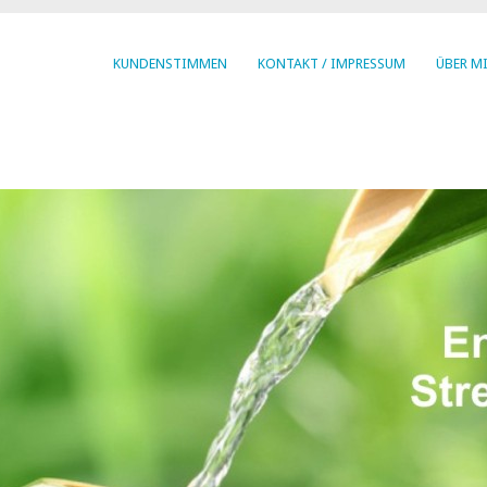
KUNDENSTIMMEN
KONTAKT / IMPRESSUM
ÜBER M