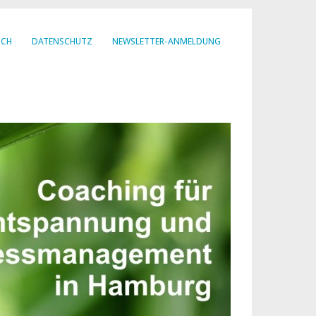
ICH
DATENSCHUTZ
NEWSLETTER-ANMELDUNG