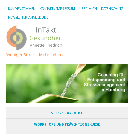
KUNDENSTIMMEN
KONTAKT / IMPRESSUM
ÜBER MICH
DATENSCHUTZ
NEWSLETTER-ANMELDUNG
STRESS COACHING
WORKSHOPS UND PRÄVENTIONSKURSE