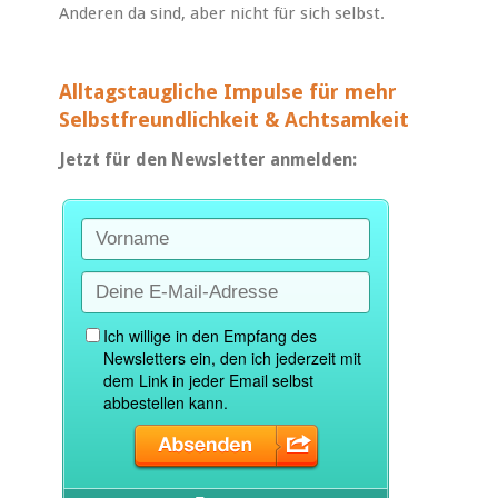
Anderen da sind, aber nicht für sich selbst.
Alltagstaugliche Impulse für mehr
Selbstfreundlichkeit & Achtsamkeit
Jetzt für den Newsletter anmelden: