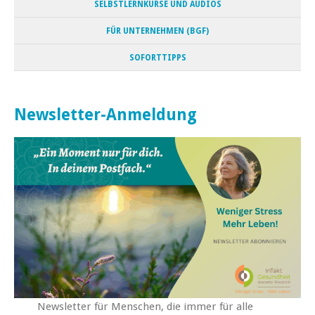
SELBSTLERNKURSE UND AUDIOS
FÜR UNTERNEHMEN (BGF)
SOFORTTIPPS
Newsletter-Anmeldung
Newsletter für Menschen, die immer für alle