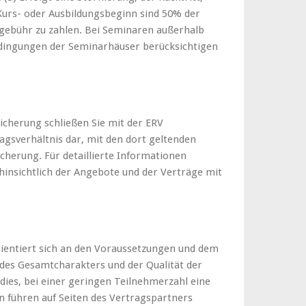
urs- oder Ausbildungsbeginn sind 50% der
gebühr zu zahlen. Bei Seminaren außerhalb
bedingungen der Seminarhäuser berücksichtigen
sicherung schließen Sie mit der ERV
agsverhältnis dar, mit den dort geltenden
herung. Für detaillierte Informationen
hinsichtlich der Angebote und der Verträge mit
rientiert sich an den Voraussetzungen und dem
 des Gesamtcharakters und der Qualität der
es, bei einer geringen Teilnehmerzahl eine
 führen auf Seiten des Vertragspartners