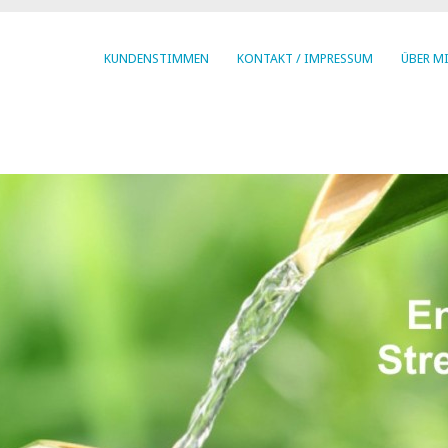
KUNDENSTIMMEN
KONTAKT / IMPRESSUM
ÜBER M