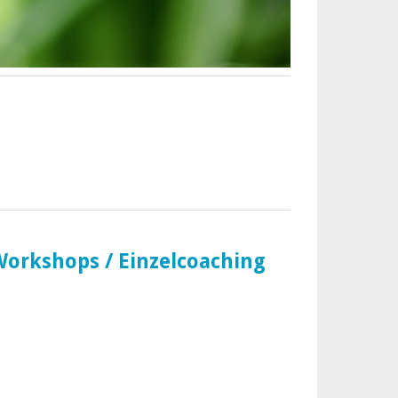
Workshops / Einzelcoaching