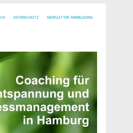
ICH
DATENSCHUTZ
NEWSLETTER-ANMELDUNG