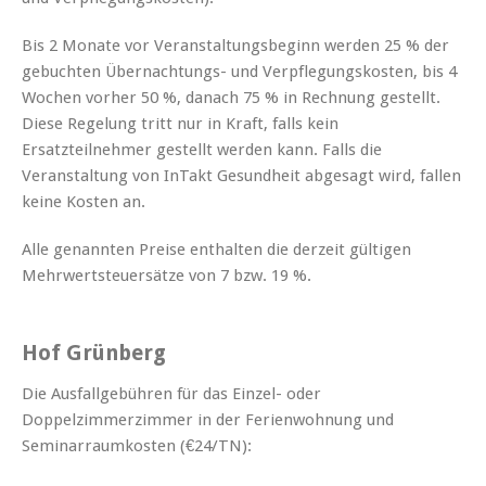
Bis 2 Monate vor Veranstaltungsbeginn werden 25 % der
gebuchten Übernachtungs- und Verpflegungskosten, bis 4
Wochen vorher 50 %, danach 75 % in Rechnung gestellt.
Diese Regelung tritt nur in Kraft, falls kein
Ersatzteilnehmer gestellt werden kann. Falls die
Veranstaltung von InTakt Gesundheit abgesagt wird, fallen
keine Kosten an.
Alle genannten Preise enthalten die derzeit gültigen
Mehrwertsteuersätze von 7 bzw. 19 %.
Hof Grünberg
Die Ausfallgebühren für das Einzel- oder
Doppelzimmerzimmer in der Ferienwohnung und
Seminarraumkosten (€24/TN):