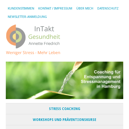
KUNDENSTIMMEN
KONTAKT / IMPRESSUM
ÜBER MICH
DATENSCHUTZ
NEWSLETTER-ANMELDUNG
STRESS COACHING
WORKSHOPS UND PRÄVENTIONSKURSE