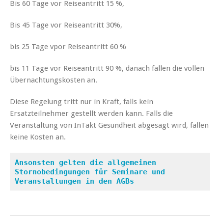
Bis 60 Tage vor Reiseantritt 15 %,
Bis 45 Tage vor Reiseantritt 30%,
bis 25 Tage vpor Reiseantritt 60 %
bis 11 Tage vor Reiseantritt 90 %, danach fallen die vollen
Übernachtungskosten an.
Diese Regelung tritt nur in Kraft, falls kein
Ersatzteilnehmer gestellt werden kann. Falls die
Veranstaltung von InTakt Gesundheit abgesagt wird, fallen
keine Kosten an.
Ansonsten gelten die allgemeinen 
Stornobedingungen für Seminare und 
Veranstaltungen in den AGBs