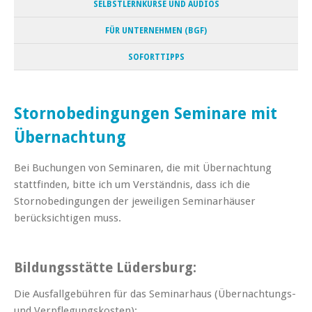
SELBSTLERNKURSE UND AUDIOS
FÜR UNTERNEHMEN (BGF)
SOFORTTIPPS
Stornobedingungen Seminare mit
Übernachtung
Bei Buchungen von Seminaren, die mit Übernachtung
stattfinden, bitte ich um Verständnis, dass ich die
Stornobedingungen der jeweiligen Seminarhäuser
berücksichtigen muss.
Bildungsstätte Lüdersburg:
Die Ausfallgebühren für das Seminarhaus (Übernachtungs-
und Verpflegungskosten):