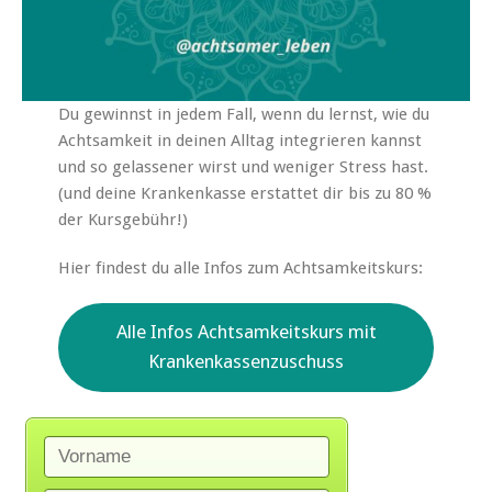
Du gewinnst in jedem Fall, wenn du lernst, wie du
Achtsamkeit in deinen Alltag integrieren kannst
und so gelassener wirst und weniger Stress hast.
(und deine Krankenkasse erstattet dir bis zu 80 %
der Kursgebühr!)
Hier findest du alle Infos zum Achtsamkeitskurs:
Alle Infos Achtsamkeitskurs mit
Krankenkassenzuschuss