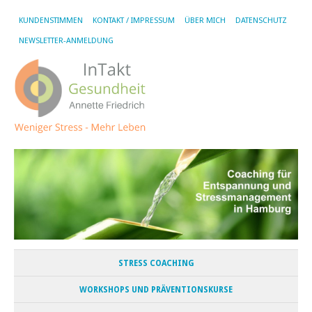
KUNDENSTIMMEN
KONTAKT / IMPRESSUM
ÜBER MICH
DATENSCHUTZ
NEWSLETTER-ANMELDUNG
STRESS COACHING
WORKSHOPS UND PRÄVENTIONSKURSE