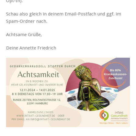
Opt-In).
Schau also gleich in deinem Email-Postfach und ggf. im
Spam-Ordner nach.
Achtsame Grüße,
Deine Annette Friedrich