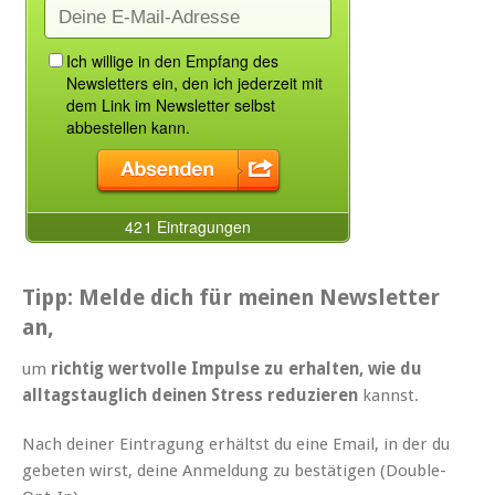
Tipp: Melde dich für meinen Newsletter
an,
um
richtig wertvolle Impulse zu erhalten, wie du
alltagstauglich deinen Stress reduzieren
kannst.
Nach deiner Eintragung erhältst du eine Email, in der du
gebeten wirst, deine Anmeldung zu bestätigen (Double-