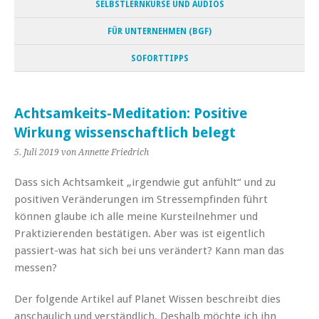
SELBSTLERNKURSE UND AUDIOS
FÜR UNTERNEHMEN (BGF)
SOFORTTIPPS
Achtsamkeits-Meditation: Positive
Wirkung wissenschaftlich belegt
5. Juli 2019
von Annette Friedrich
Dass sich Achtsamkeit „irgendwie gut anfühlt“ und zu
positiven Veränderungen im Stressempfinden führt
können glaube ich alle meine Kursteilnehmer und
Praktizierenden bestätigen. Aber was ist eigentlich
passiert-was hat sich bei uns verändert? Kann man das
messen?
Der folgende Artikel auf Planet Wissen beschreibt dies
anschaulich und verständlich. Deshalb möchte ich ihn