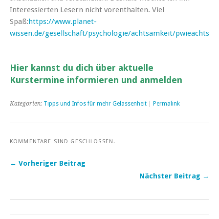
Interessierten Lesern nicht vorenthalten. Viel
Spaß:
https://www.planet-
wissen.de/gesellschaft/psychologie/achtsamkeit/pwieachtsa
Hier kannst du dich über aktuelle
Kurstermine informieren und anmelden
Kategorien:
Tipps und Infos für mehr Gelassenheit
|
Permalink
KOMMENTARE SIND GESCHLOSSEN.
← Vorheriger Beitrag
Nächster Beitrag →