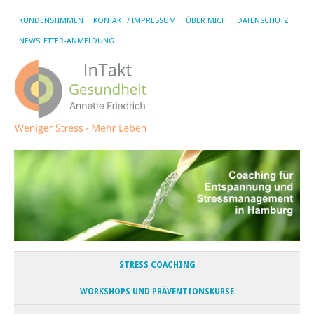
KUNDENSTIMMEN
KONTAKT / IMPRESSUM
ÜBER MICH
DATENSCHUTZ
NEWSLETTER-ANMELDUNG
STRESS COACHING
WORKSHOPS UND PRÄVENTIONSKURSE