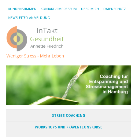
KUNDENSTIMMEN
KONTAKT / IMPRESSUM
ÜBER MICH
DATENSCHUTZ
NEWSLETTER-ANMELDUNG
STRESS COACHING
WORKSHOPS UND PRÄVENTIONSKURSE