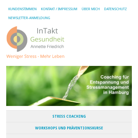
KUNDENSTIMMEN
KONTAKT / IMPRESSUM
ÜBER MICH
DATENSCHUTZ
NEWSLETTER-ANMELDUNG
STRESS COACHING
WORKSHOPS UND PRÄVENTIONSKURSE