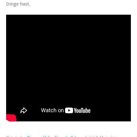
Dinge hast.