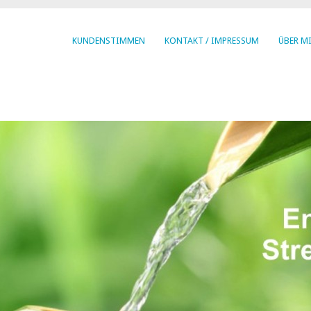
KUNDENSTIMMEN
KONTAKT / IMPRESSUM
ÜBER M