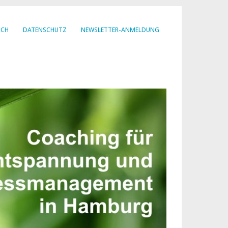
ICH
DATENSCHUTZ
NEWSLETTER-ANMELDUNG