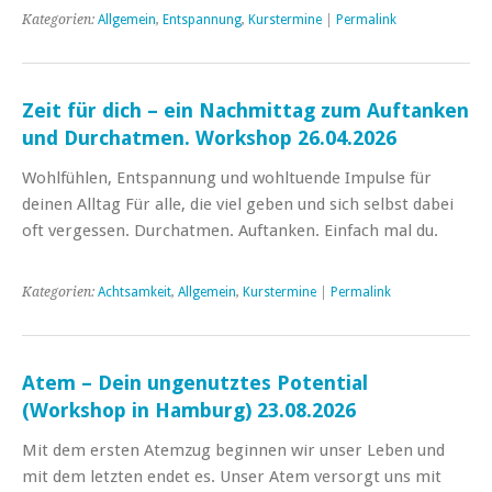
Kategorien:
Allgemein
,
Entspannung
,
Kurstermine
|
Permalink
Zeit für dich – ein Nachmittag zum Auftanken
und Durchatmen. Workshop 26.04.2026
Wohlfühlen, Entspannung und wohltuende Impulse für
deinen Alltag Für alle, die viel geben und sich selbst dabei
oft vergessen. Durchatmen. Auftanken. Einfach mal du.
Kategorien:
Achtsamkeit
,
Allgemein
,
Kurstermine
|
Permalink
Atem – Dein ungenutztes Potential
(Workshop in Hamburg) 23.08.2026
Mit dem ersten Atemzug beginnen wir unser Leben und
mit dem letzten endet es. Unser Atem versorgt uns mit