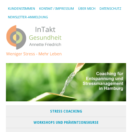
KUNDENSTIMMEN
KONTAKT / IMPRESSUM
ÜBER MICH
DATENSCHUTZ
NEWSLETTER-ANMELDUNG
STRESS COACHING
WORKSHOPS UND PRÄVENTIONSKURSE