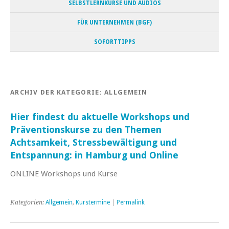
SELBSTLERNKURSE UND AUDIOS
FÜR UNTERNEHMEN (BGF)
SOFORTTIPPS
ARCHIV DER KATEGORIE:
ALLGEMEIN
Hier findest du aktuelle Workshops und
Präventionskurse zu den Themen
Achtsamkeit, Stressbewältigung und
Entspannung: in Hamburg und Online
ONLINE Workshops und Kurse
Kategorien:
Allgemein
,
Kurstermine
|
Permalink