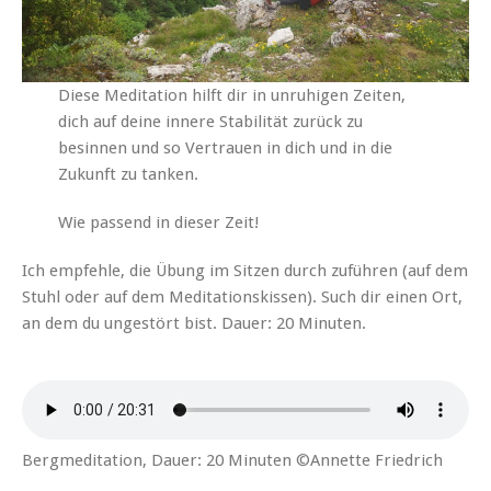
Diese Meditation hilft dir in unruhigen Zeiten,
dich auf deine innere Stabilität zurück zu
besinnen und so Vertrauen in dich und in die
Zukunft zu tanken.
Wie passend in dieser Zeit!
Ich empfehle, die Übung im Sitzen durch zuführen (auf dem
Stuhl oder auf dem Meditationskissen). Such dir einen Ort,
an dem du ungestört bist. Dauer: 20 Minuten.
Bergmeditation, Dauer: 20 Minuten ©Annette Friedrich