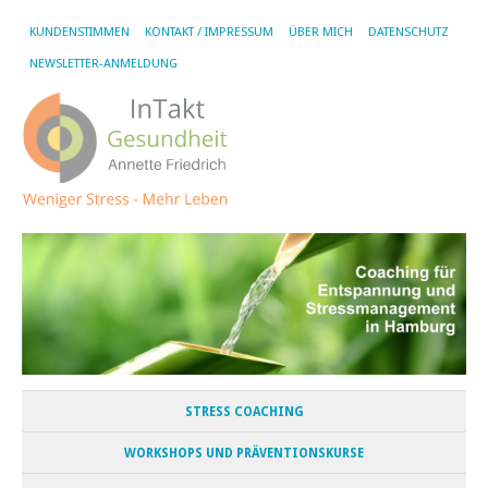
KUNDENSTIMMEN
KONTAKT / IMPRESSUM
ÜBER MICH
DATENSCHUTZ
NEWSLETTER-ANMELDUNG
STRESS COACHING
WORKSHOPS UND PRÄVENTIONSKURSE