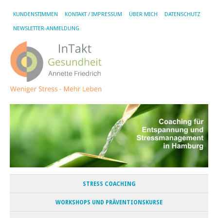
KUNDENSTIMMEN
KONTAKT / IMPRESSUM
ÜBER MICH
DATENSCHUTZ
NEWSLETTER-ANMELDUNG
STRESS COACHING
WORKSHOPS UND PRÄVENTIONSKURSE