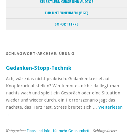
SELBSTLERNKURSE UND AUDIOS
FÜR UNTERNEHMEN (BGF)
SOFORTTIPPS
SCHLAGWORT-ARCHIVE:
ÜBUNG
Gedanken-Stopp-Technik
Ach, wäre das nicht praktisch: Gedankenkreisel auf
Knopfdruck abstellen? Wer kennt es nicht: da liegt man
nachts wach und spielt ein Gespräch oder eine Situation
wieder und wieder durch, ein Horrorszenario jagt das
nächste, das Herz rast, Stress breitet sich …
Weiterlesen
→
Kategorien:
Tipps und Infos für mehr Gelassenheit
| Schlagwörter: