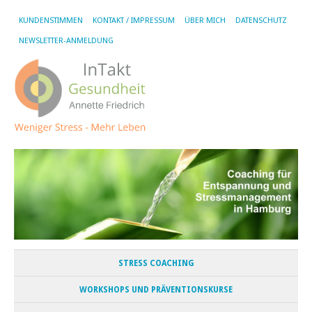
KUNDENSTIMMEN
KONTAKT / IMPRESSUM
ÜBER MICH
DATENSCHUTZ
NEWSLETTER-ANMELDUNG
STRESS COACHING
WORKSHOPS UND PRÄVENTIONSKURSE