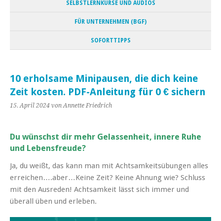
SELBSTLERNKURSE UND AUDIOS
FÜR UNTERNEHMEN (BGF)
SOFORTTIPPS
10 erholsame Minipausen, die dich keine
Zeit kosten. PDF-Anleitung für 0 € sichern
15. April 2024
von Annette Friedrich
Du wünschst dir mehr Gelassenheit, innere Ruhe
und Lebensfreude?
Ja, du weißt, das kann man mit Achtsamkeitsübungen alles
erreichen….aber…Keine Zeit? Keine Ahnung wie? Schluss
mit den Ausreden! Achtsamkeit lässt sich immer und
überall üben und erleben.