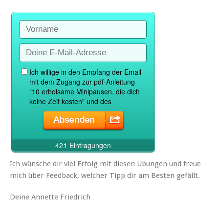
Ich wünsche dir viel Erfolg mit diesen Übungen und freue
mich über Feedback, welcher Tipp dir am Besten gefällt.
Deine Annette Friedrich