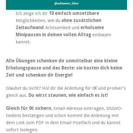
Ich zeige ich dir
10 einfach umsetzbare
Möglichkeiten, wie du
ohne zusätzlichen
Zeitaufwand
Achtsamkeit und
erholsame
Minipausen in deinen vollen Alltag
einbauen
kannst.
Alle Übungen schenken dir unmittelbar eine kleine
Erholungspause und das Beste: sie kosten dich keine
Zeit und schenken dir Energie!
Glaubst du nicht? Hol dir die Anleitung für 0€ und probier’s
gleich aus.
Du wirst staunen, wie einfach es ist!
Gleich für 0€ sichern
, Email-Adresse eintragen, DSGVO-
Gedöns bestätigen und schon kommt die Anleitung mit
dem Link zum PDF in dein Email-Postfach und du kannst
sofort loslegen.