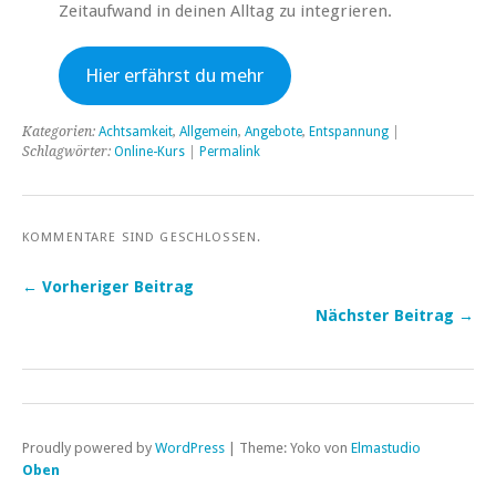
Zeitaufwand in deinen Alltag zu integrieren.
Hier erfährst du mehr
Kategorien:
Achtsamkeit
,
Allgemein
,
Angebote
,
Entspannung
|
Schlagwörter:
Online-Kurs
|
Permalink
KOMMENTARE SIND GESCHLOSSEN.
← Vorheriger Beitrag
Nächster Beitrag →
Proudly powered by
WordPress
|
Theme: Yoko von
Elmastudio
Oben