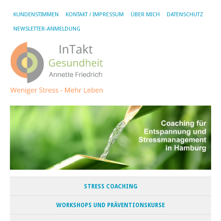
KUNDENSTIMMEN
KONTAKT / IMPRESSUM
ÜBER MICH
DATENSCHUTZ
NEWSLETTER-ANMELDUNG
STRESS COACHING
WORKSHOPS UND PRÄVENTIONSKURSE