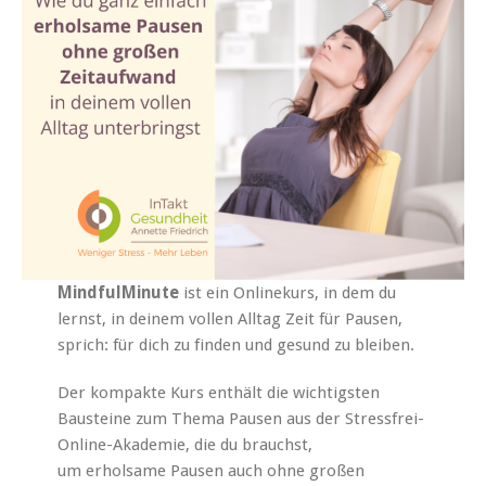
MindfulMinute
ist ein Onlinekurs, in dem du
lernst, in deinem vollen Alltag Zeit für Pausen,
sprich: für dich zu finden und gesund zu bleiben.
Der kompakte Kurs enthält die wichtigsten
Bausteine zum Thema Pausen aus der Stressfrei-
Online-Akademie, die du brauchst,
um erholsame Pausen auch ohne großen