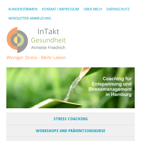
KUNDENSTIMMEN
KONTAKT / IMPRESSUM
ÜBER MICH
DATENSCHUTZ
NEWSLETTER-ANMELDUNG
STRESS COACHING
WORKSHOPS UND PRÄVENTIONSKURSE