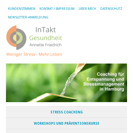
KUNDENSTIMMEN
KONTAKT / IMPRESSUM
ÜBER MICH
DATENSCHUTZ
NEWSLETTER-ANMELDUNG
STRESS COACHING
WORKSHOPS UND PRÄVENTIONSKURSE