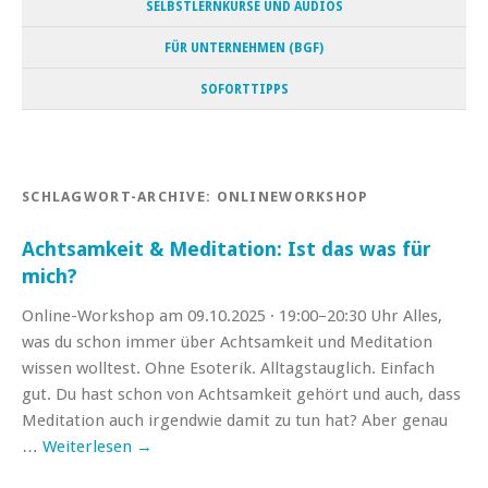
SELBSTLERNKURSE UND AUDIOS
FÜR UNTERNEHMEN (BGF)
SOFORTTIPPS
SCHLAGWORT-ARCHIVE:
ONLINEWORKSHOP
Achtsamkeit & Meditation: Ist das was für
mich?
Online-Workshop am 09.10.2025 · 19:00–20:30 Uhr Alles,
was du schon immer über Achtsamkeit und Meditation
wissen wolltest. Ohne Esoterik. Alltagstauglich. Einfach
gut. Du hast schon von Achtsamkeit gehört und auch, dass
Meditation auch irgendwie damit zu tun hat? Aber genau
…
Weiterlesen
→