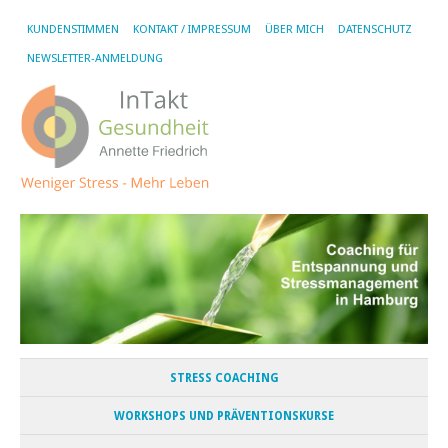
KUNDENSTIMMEN
KONTAKT / IMPRESSUM
ÜBER MICH
DATENSCHUTZ
NEWSLETTER-ANMELDUNG
STRESS COACHING
WORKSHOPS UND PRÄVENTIONSKURSE