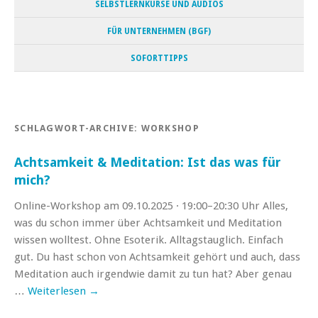
SELBSTLERNKURSE UND AUDIOS
FÜR UNTERNEHMEN (BGF)
SOFORTTIPPS
SCHLAGWORT-ARCHIVE:
WORKSHOP
Achtsamkeit & Meditation: Ist das was für
mich?
Online-Workshop am 09.10.2025 · 19:00–20:30 Uhr Alles,
was du schon immer über Achtsamkeit und Meditation
wissen wolltest. Ohne Esoterik. Alltagstauglich. Einfach
gut. Du hast schon von Achtsamkeit gehört und auch, dass
Meditation auch irgendwie damit zu tun hat? Aber genau
…
Weiterlesen
→