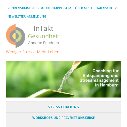
KUNDENSTIMMEN
KONTAKT / IMPRESSUM
ÜBER MICH
DATENSCHUTZ
NEWSLETTER-ANMELDUNG
STRESS COACHING
WORKSHOPS UND PRÄVENTIONSKURSE