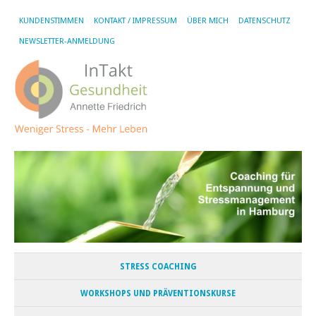
KUNDENSTIMMEN
KONTAKT / IMPRESSUM
ÜBER MICH
DATENSCHUTZ
NEWSLETTER-ANMELDUNG
STRESS COACHING
WORKSHOPS UND PRÄVENTIONSKURSE