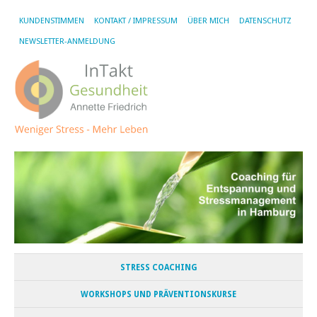
KUNDENSTIMMEN
KONTAKT / IMPRESSUM
ÜBER MICH
DATENSCHUTZ
NEWSLETTER-ANMELDUNG
STRESS COACHING
WORKSHOPS UND PRÄVENTIONSKURSE