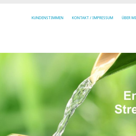
KUNDENSTIMMEN
KONTAKT / IMPRESSUM
ÜBER M