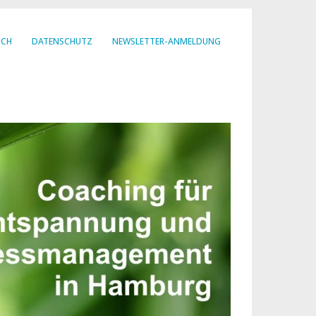
ICH
DATENSCHUTZ
NEWSLETTER-ANMELDUNG